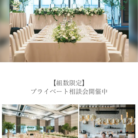
【組数限定】
プライベート相談会開催中