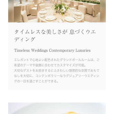
タイムレスな美しさが 息づくウエ
ディング
Timeless Weddings Contemporary Luxuries
エレガントで心地よい配色されたグランドボールルームは、ご
希望のテーマや装飾に合わせてカスタマイズが可能。
大切なゲストをお招きするにふさわしい理想的な空間でおもて
なしを大切に、コンテンポラリーなラグジュアリーウエディン
グの一日を過ごすことができる。