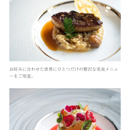
お好みに合わせた世界にひとつだけの贅沢な美食メニュ
ーをご用意。