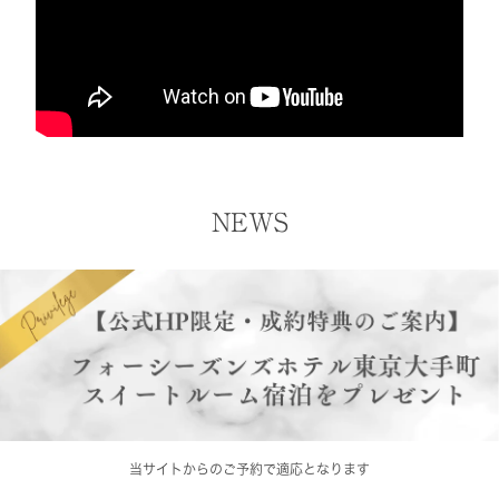
NEWS
当サイトからのご予約で適応となります