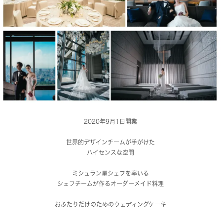
2020年9月1日開業
世界的デザインチームが手がけた
ハイセンスな空間
ミシュラン星シェフを率いる
シェフチームが作るオーダーメイド料理
おふたりだけのためのウェディングケーキ