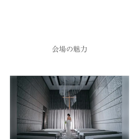
会場の魅力